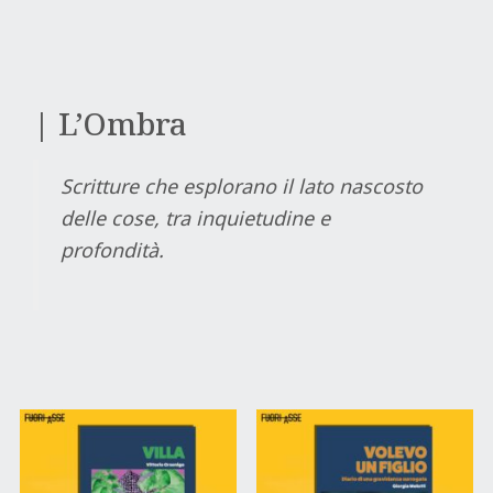
| L’Ombra
Scritture che esplorano il lato nascosto
delle cose, tra inquietudine e
profondità.