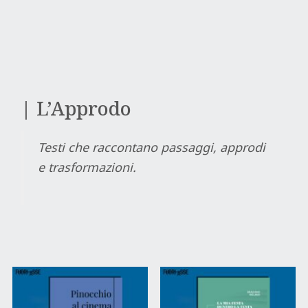
| L’Approdo
Testi che raccontano passaggi, approdi
e trasformazioni.