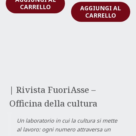
CARRELLO
AGGIUNGI AL
CARRELLO
| Rivista FuoriAsse –
Officina della cultura
Un laboratorio in cui la cultura si mette
al lavoro: ogni numero attraversa un