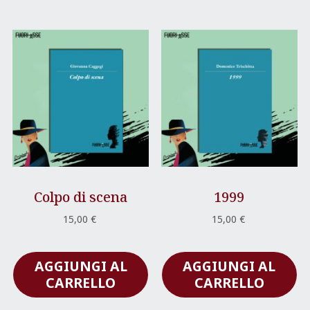
Colpo di scena
1999
15,00
€
15,00
€
AGGIUNGI AL
AGGIUNGI AL
CARRELLO
CARRELLO