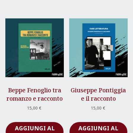
Beppe Fenoglio tra
Giuseppe Pontiggia
romanzo e racconto
e il racconto
15,00
€
15,00
€
AGGIUNGI AL
AGGIUNGI AL