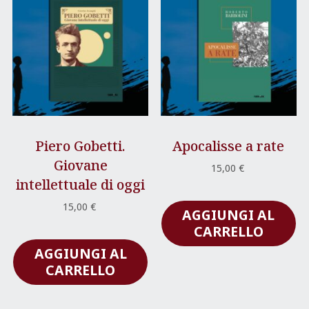
Piero Gobetti.
Apocalisse a rate
Giovane
15,00
€
intellettuale di oggi
15,00
€
AGGIUNGI AL
CARRELLO
AGGIUNGI AL
CARRELLO