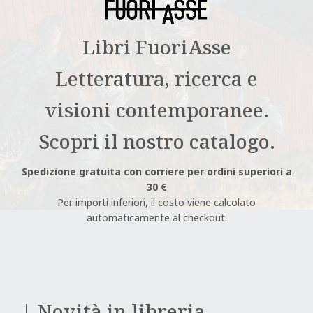
Libri FuoriAsse
Letteratura, ricerca e
visioni contemporanee.
Scopri il nostro catalogo.
Spedizione gratuita con corriere per ordini superiori a
30 €
Per importi inferiori, il costo viene calcolato
automaticamente al checkout.
| Novità in libreria