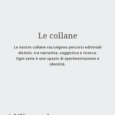
Le collane
Le nostre collane raccolgono percorsi editoriali
distinti, tra narrativa, saggistica e ricerca.
Ogni serie è uno spazio di sperimentazione e
identità.