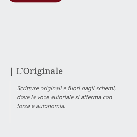
| L’Originale
Scritture originali e fuori dagli schemi,
dove la voce autoriale si afferma con
forza e autonomia.