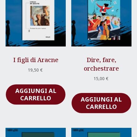
I figli di Aracne
Dire, fare,
orchestrare
19,50
€
15,00
€
AGGIUNGI AL
CARRELLO
AGGIUNGI AL
CARRELLO