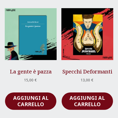
La gente è pazza
Specchi Deformanti
15,00
€
13,00
€
AGGIUNGI AL
AGGIUNGI AL
CARRELLO
CARRELLO