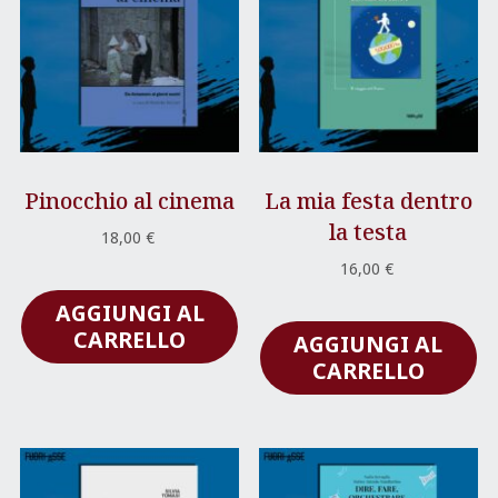
Pinocchio al cinema
La mia festa dentro
la testa
18,00
€
16,00
€
AGGIUNGI AL
CARRELLO
AGGIUNGI AL
CARRELLO