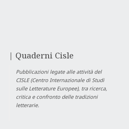
| Quaderni Cisle
Pubblicazioni legate alle attività del
CISLE (Centro Internazionale di Studi
sulle Letterature Europee), tra ricerca,
critica e confronto delle tradizioni
letterarie.