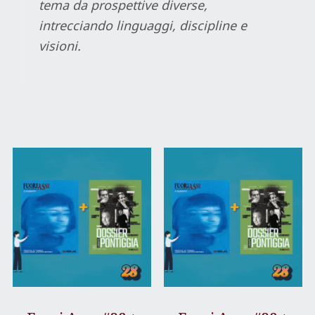
tema da prospettive diverse,
intrecciando linguaggi, discipline e
visioni.