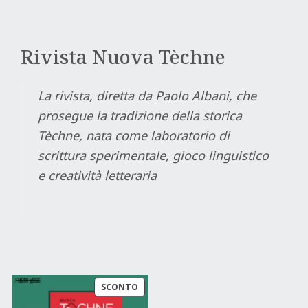
Rivista Nuova Tèchne
La rivista, diretta da Paolo Albani, che
prosegue la tradizione della storica
Tèchne, nata come laboratorio di
scrittura sperimentale, gioco linguistico
e creatività letteraria
PRODOTTO
SCONTO
IN