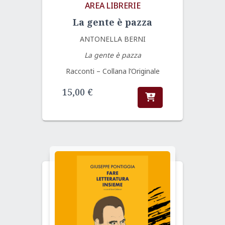
AREA LIBRERIE
La gente è pazza
ANTONELLA BERNI
La gente è pazza
Racconti – Collana l’Originale
15,00
€