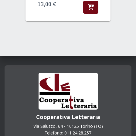
13,00
€
Cooperativa Letteraria
Via Saluzzo, 64 - 10125 Torino (TO)
Telefono: 011.24.28.257