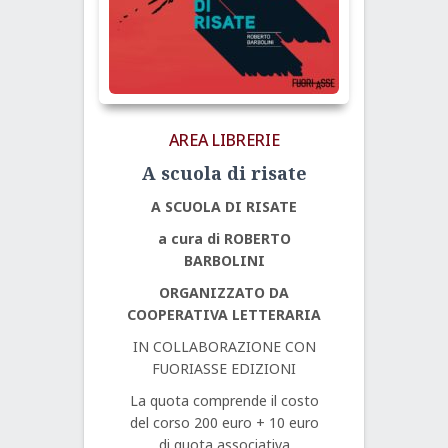
AREA LIBRERIE
A scuola di risate
A SCUOLA DI RISATE
a cura di ROBERTO
BARBOLINI
ORGANIZZATO DA
COOPERATIVA LETTERARIA
IN COLLABORAZIONE CON
FUORIASSE EDIZIONI
La quota comprende il costo
del corso 200 euro + 10 euro
di quota associativa