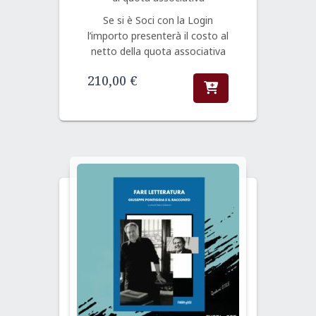
Se si è Soci con la Login
l’importo presenterà il costo al
netto della quota associativa
210,00
€