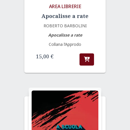
AREA LIBRERIE
Apocalisse a rate
ROBERTO BARBOLINI
Apocalisse a rate
Collana l’Approdo
15,00
€