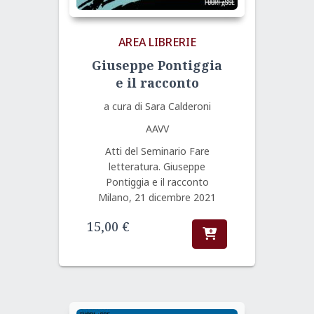
AREA LIBRERIE
Giuseppe Pontiggia
e il racconto
a cura di Sara Calderoni
AAVV
Atti del Seminario Fare
letteratura. Giuseppe
Pontiggia e il racconto
Milano, 21 dicembre 2021
15,00
€