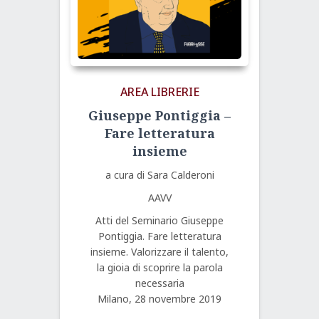
AREA LIBRERIE
Giuseppe Pontiggia –
Fare letteratura
insieme
a cura di Sara Calderoni
AAVV
Atti del Seminario Giuseppe
Pontiggia. Fare letteratura
insieme. Valorizzare il talento,
la gioia di scoprire la parola
necessaria
Milano, 28 novembre 2019