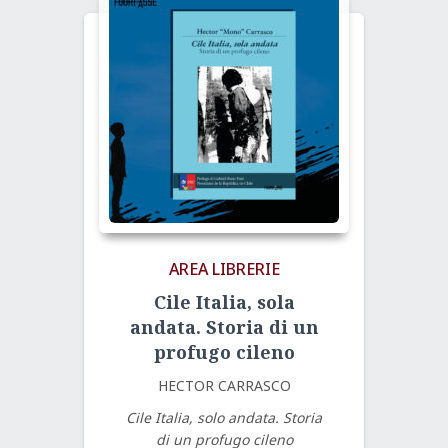
AREA LIBRERIE
Cile Italia, sola
andata. Storia di un
profugo cileno
HECTOR CARRASCO
Cile Italia, solo andata. Storia
di un profugo cileno