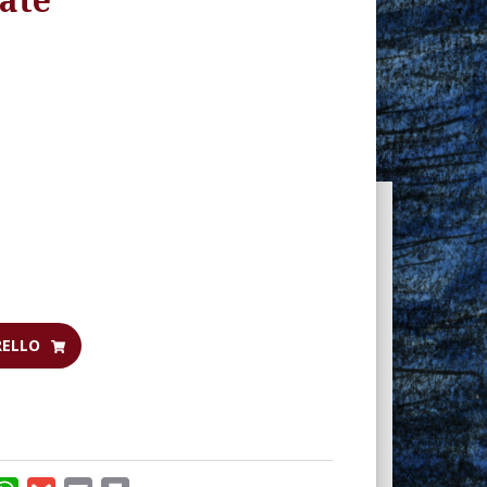
RELLO