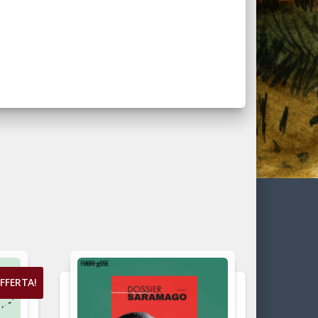
FFERTA!