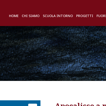
HOME
CHI SIAMO
SCUOLA INTORNO
PROGETTI
FUOR
Apocalisse a 