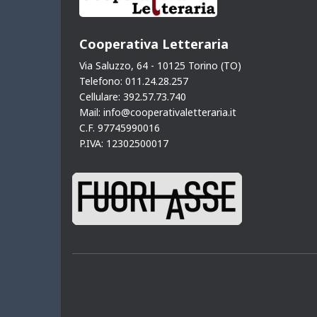
Cooperativa Letteraria
Via Saluzzo, 64 - 10125 Torino (TO)
Telefono: 011.24.28.257
Cellulare: 392.57.73.740
Mail: info@cooperativaletteraria.it
C.F. 97745990016
P.IVA: 12302500017