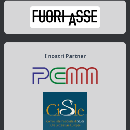
I nostri Partner