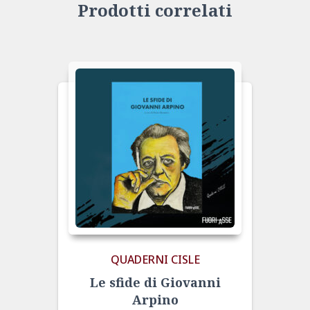
Prodotti correlati
QUADERNI CISLE
Le sfide di Giovanni
Arpino