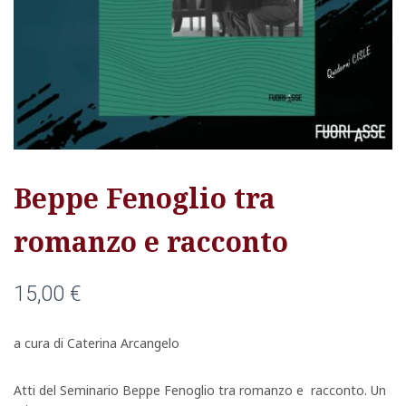
Beppe Fenoglio tra
romanzo e racconto
15,00
€
a cura di Caterina Arcangelo
Atti del Seminario Beppe Fenoglio tra romanzo e racconto. Un