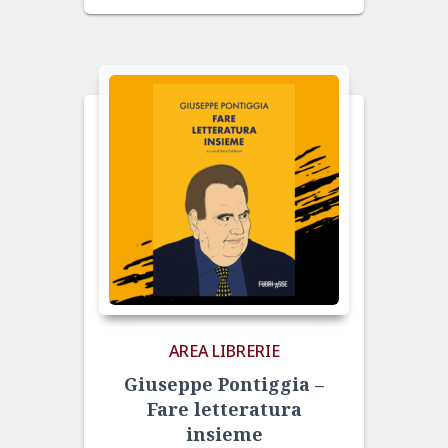
AREA LIBRERIE
Giuseppe Pontiggia –
Fare letteratura
insieme