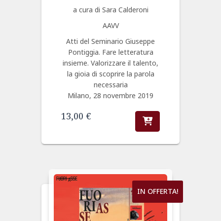
a cura di Sara Calderoni
AAVV
Atti del Seminario Giuseppe
Pontiggia. Fare letteratura
insieme. Valorizzare il talento,
la gioia di scoprire la parola
necessaria
Milano, 28 novembre 2019
13,00
€
IN OFFERTA!