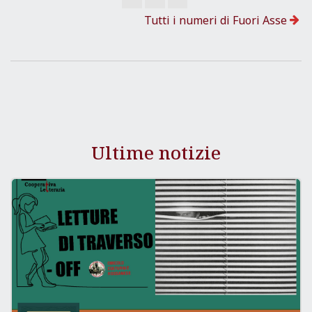
Tutti i numeri di Fuori Asse
Ultime notizie