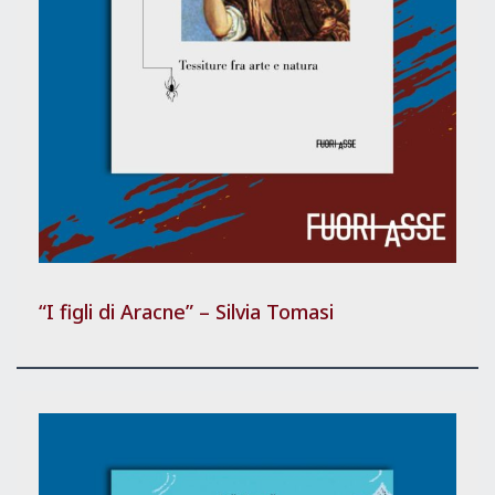
“I figli di Aracne” – Silvia Tomasi