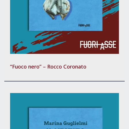
“Fuoco nero” – Rocco Coronato