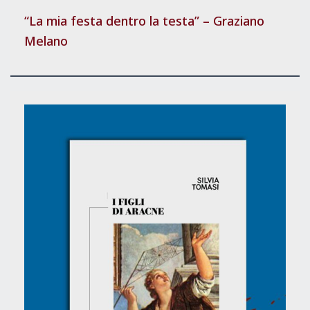
“La mia festa dentro la testa” – Graziano
Melano