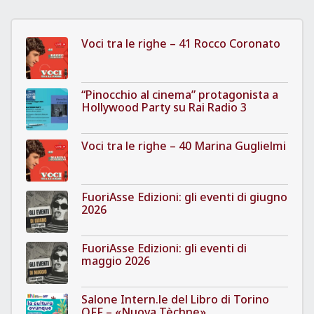
Voci tra le righe – 41 Rocco Coronato
“Pinocchio al cinema” protagonista a
Hollywood Party su Rai Radio 3
Voci tra le righe – 40 Marina Guglielmi
FuoriAsse Edizioni: gli eventi di giugno
2026
FuoriAsse Edizioni: gli eventi di
maggio 2026
Salone Intern.le del Libro di Torino
OFF – «Nuova Tèchne»