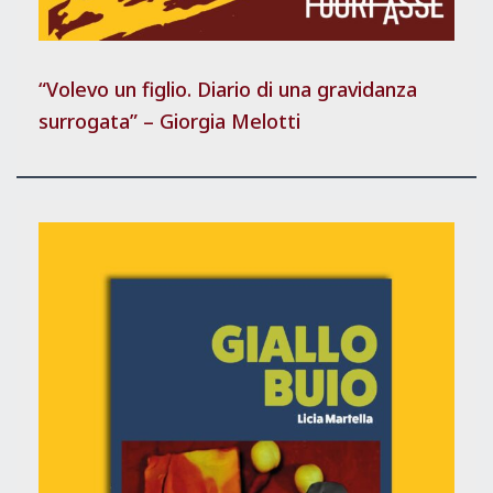
“Volevo un figlio. Diario di una gravidanza
surrogata” – Giorgia Melotti