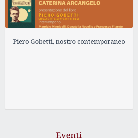
Piero Gobetti, nostro contemporaneo
Eventi