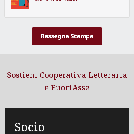
Rassegna Stampa
Sostieni Cooperativa Letteraria
e FuoriAsse
Socio