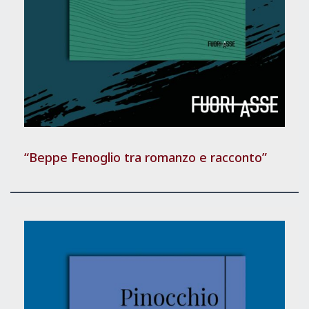
“Beppe Fenoglio tra romanzo e racconto”