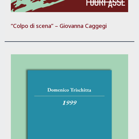
“Colpo di scena” – Giovanna Caggegi