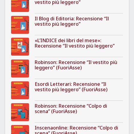
vestito più leggero”
Il Blog di Editoria: Recensione “Il
vestito più leggero”
«L’INDICE dei libri del mese»:
Recensione “Il vestito più leggero”
Robinson: Recensione “Il vestito più
leggero” (FuoriAsse)
Esordi Letterari: Recensione “Il
vestito più leggero” (FuoriAsse)
Robinson: Recensione “Colpo di
scena” (FuoriAsse)
Inscenaonline: Recensione “Colpo di
scena” (FuoriAsse)