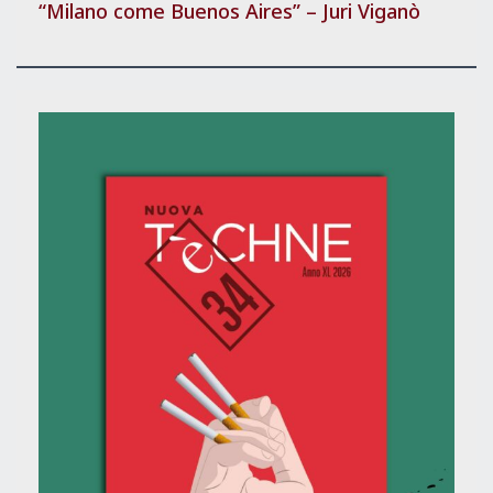
“Milano come Buenos Aires” – Juri Viganò