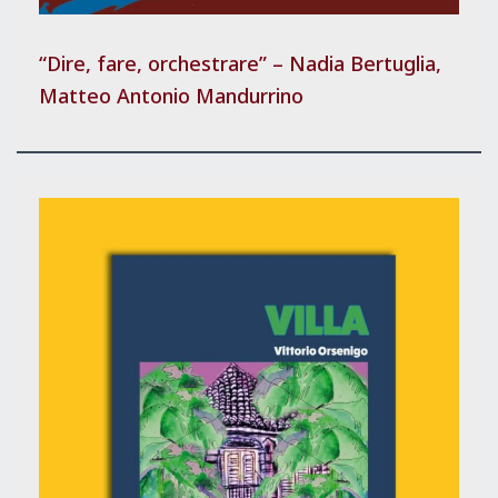
“Dire, fare, orchestrare” – Nadia Bertuglia,
Matteo Antonio Mandurrino