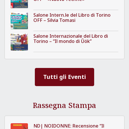
Salone Intern.le del Libro di Torino
OFF – Silvia Tomasi
Salone Internazionale del Libro di
Torino – “Il mondo di Űök”
Tutti gli Eventi
Rassegna Stampa
ND| NOIDONNE: Recensione “Il