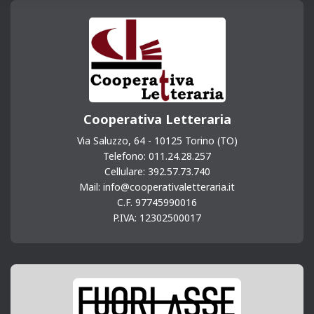
Cooperativa Letteraria
Via Saluzzo, 64 - 10125 Torino (TO)
Telefono: 011.24.28.257
Cellulare: 392.57.73.740
Mail: info@cooperativaletteraria.it
C.F. 97745990016
P.IVA: 12302500017