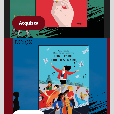
Acquista