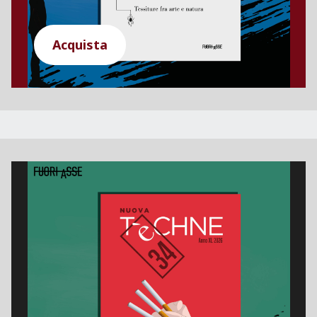
Acquista