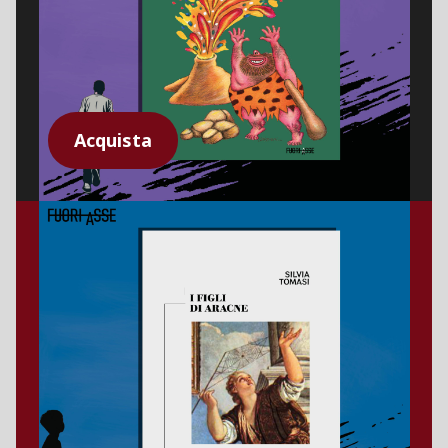
Acquista