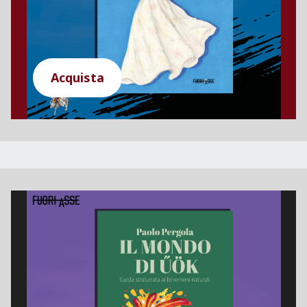
Acquista