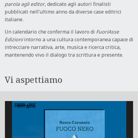
parola agli editor
, dedicato agli autori finalisti
pubblicati nell’ultimo anno da diverse case editrici
italiane.
Un calendario che conferma il lavoro di
FuoriAsse
Edizioni
intorno a una cultura contemporanea capace di
intrecciare narrativa, arte, musica e ricerca critica,
mantenendo vivo il dialogo tra scrittura e presente.
Vi aspettiamo