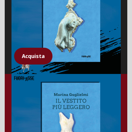
Acquista