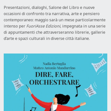
Presentazioni, dialoghi, Salone del Libro e nuove
occasioni di confronto tra narrativa, arte e pensiero
contemporaneo: maggio sarà un mese particolarmente
intenso per
FuoriAsse Edizioni
, impegnata in una serie
di appuntamenti che attraverseranno librerie, gallerie
d’arte e spazi culturali in diverse città italiane.