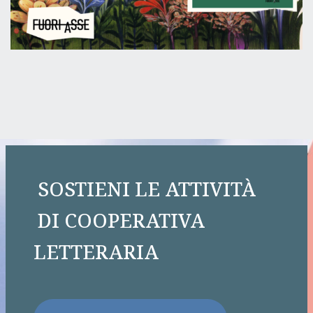
SOSTIENI LE ATTIVITÀ
DI COOPERATIVA
LETTERARIA