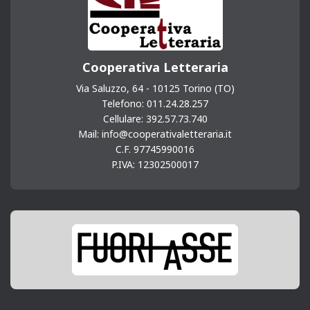
Cooperativa Letteraria
Via Saluzzo, 64 - 10125 Torino (TO)
Telefono: 011.24.28.257
Cellulare: 392.57.73.740
Mail: info@cooperativaletteraria.it
C.F. 97745990016
P.IVA: 12302500017