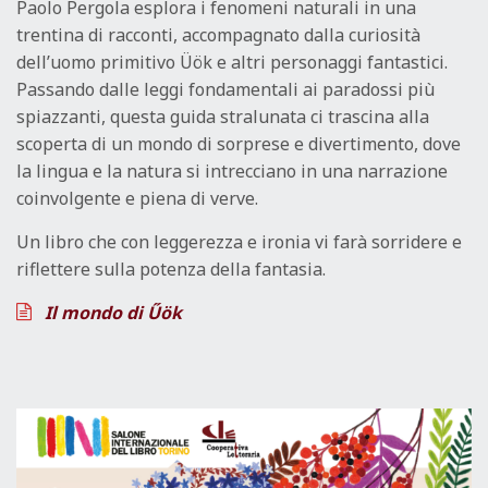
Paolo Pergola esplora i fenomeni naturali in una
trentina di racconti, accompagnato dalla curiosità
dell’uomo primitivo Üök e altri personaggi fantastici.
Passando dalle leggi fondamentali ai paradossi più
spiazzanti, questa guida stralunata ci trascina alla
scoperta di un mondo di sorprese e divertimento, dove
la lingua e la natura si intrecciano in una narrazione
coinvolgente e piena di verve.
Un libro che con leggerezza e ironia vi farà sorridere e
riflettere sulla potenza della fantasia.
Il mondo di Űök