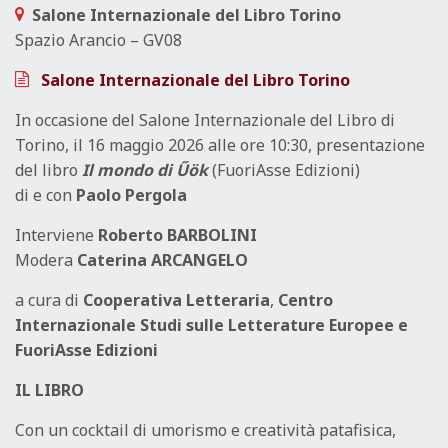
Salone Internazionale del Libro Torino
Spazio Arancio – GV08
Salone Internazionale del Libro Torino
In occasione del Salone Internazionale del Libro di
Torino, il 16 maggio 2026 alle ore 10:30, presentazione
del libro
Il mondo di Űök
(FuoriAsse Edizioni)
di e con
Paolo Pergola
Interviene
Roberto BARBOLINI
Modera
Caterina ARCANGELO
a cura di
Cooperativa Letteraria
,
Centro
Internazionale Studi sulle Letterature Europee e
FuoriAsse Edizioni
IL LIBRO
Con un cocktail di umorismo e creatività patafisica,