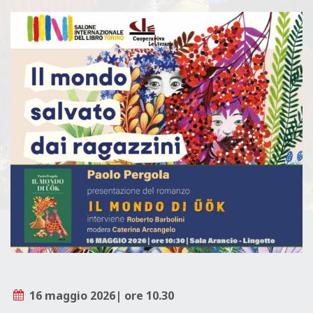
L
E
16 maggio 2026| ore 10.30