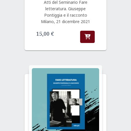
Atti del Seminario Fare
letteratura. Giuseppe
Pontiggia e il racconto
Milano, 21 dicembre 2021
15,00
€