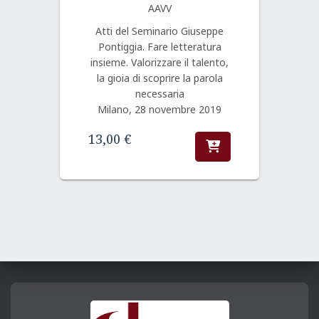
AAVV
Atti del Seminario Giuseppe
Pontiggia. Fare letteratura
insieme. Valorizzare il talento,
la gioia di scoprire la parola
necessaria
Milano, 28 novembre 2019
13,00
€