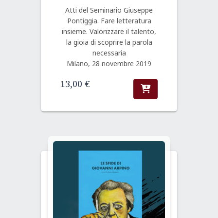
Atti del Seminario Giuseppe
Pontiggia. Fare letteratura
insieme. Valorizzare il talento,
la gioia di scoprire la parola
necessaria
Milano, 28 novembre 2019
13,00
€