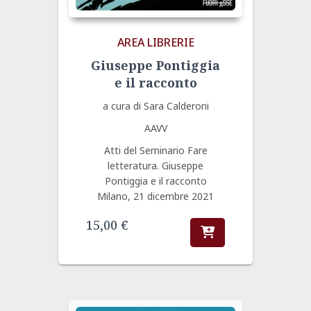
AREA LIBRERIE
Giuseppe Pontiggia
e il racconto
a cura di Sara Calderoni
AAVV
Atti del Seminario Fare
letteratura. Giuseppe
Pontiggia e il racconto
Milano, 21 dicembre 2021
15,00
€