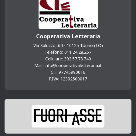
Cooperativa Letteraria
Via Saluzzo, 64 - 10125 Torino (TO)
Telefono: 011.24.28.257
Cellulare: 392.57.73.740
Mail: info@cooperativaletteraria.it
C.F. 97745990016
P.IVA: 12302500017