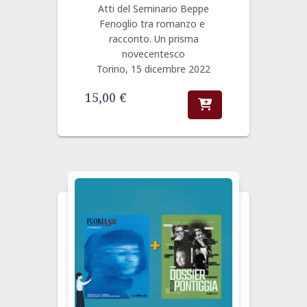
Atti del Seminario Beppe
Fenoglio tra romanzo e
racconto. Un prisma
novecentesco
Torino, 15 dicembre 2022
15,00
€