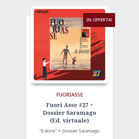
IN OFFERTA!
FUORIASSE
Fuori Asse #27 +
Dossier Saramago
(Ed. virtuale)
“Il dono” + Dossier Saramago