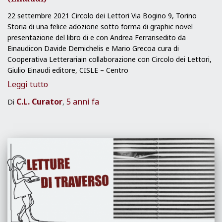
22 settembre 2021 Circolo dei Lettori Via Bogino 9, Torino
Storia di una felice adozione sotto forma di graphic novel
presentazione del libro di e con Andrea Ferrarisedito da
Einaudicon Davide Demichelis e Mario Grecoa cura di
Cooperativa Letterariain collaborazione con Circolo dei Lettori,
Giulio Einaudi editore, CISLE – Centro
Leggi tutto
C.L. Curator
5 anni
fa
Di
,