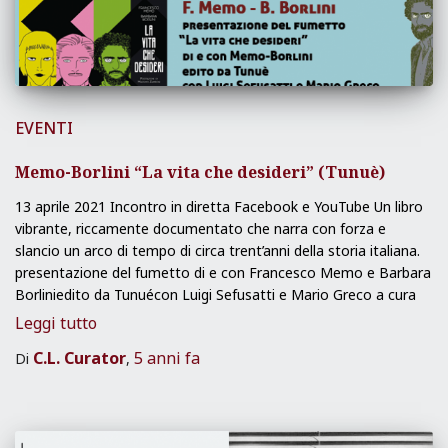
EVENTI
Memo-Borlini “La vita che desideri” (Tunuè)
13 aprile 2021 Incontro in diretta Facebook e YouTube Un libro
vibrante, riccamente documentato che narra con forza e
slancio un arco di tempo di circa trent’anni della storia italiana.
presentazione del fumetto di e con Francesco Memo e Barbara
Borliniedito da Tunuécon Luigi Sefusatti e Mario Greco a cura
Leggi tutto
C.L. Curator
5 anni
fa
Di
,