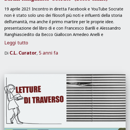
19 aprile 2021 Incontro in diretta Facebook e YouTube Socrate
non è stato solo uno dei filosofi più noti e influenti della storia
dell’umanità, ma anche il primo martire per le proprie idee.
presentazione del libro di e con Francesco Barilli e Alessandro
Ranghiasciedito da Becco Giallocon Amedeo Anelli e
Leggi tutto
C.L. Curator
5 anni
fa
Di
,