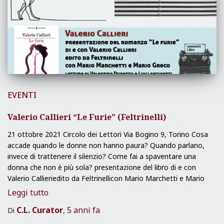
EVENTI
Valerio Callieri “Le Furie” (Feltrinelli)
21 ottobre 2021 Circolo dei Lettori Via Bogino 9, Torino Cosa
accade quando le donne non hanno paura? Quando parlano,
invece di trattenere il silenzio? Come fai a spaventare una
donna che non è più sola? presentazione del libro di e con
Valerio Callieriedito da Feltrinellicon Mario Marchetti e Mario
Leggi tutto
C.L. Curator
5 anni
fa
Di
,