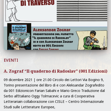
EVENTI
A. Zograf “Il quaderno di Radoslav” (001 Edizioni)
09 dicembre 2021 | ore 21.00 Circolo dei Lettori Via Bogino 9,
Torino presentazione del libro di e con Aleksandar Zografedito
da 001 Edizionicon Farian Sabahi e Mario Greco Traduzione dal
Serbo all’Italiano Oggy Tolmacevic a cura di Cooperativa
Letterariain collaborazione con CISLE – Centro Internazionale
Studi sulle Letterature Europee,