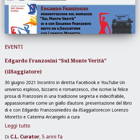
EVENTI
Edgardo Franzosini “Sul Monte Verità”
(ilSaggiatore)
30 giugno 2021 Incontro in diretta Facebook e YouTube Un
universo esploso, bizzarro e romanzesco, che iscrive la felice
prosa di Franzosini in una tradizione segreta e indecifrabile,
appassionante come un giallo d’autore. presentazione del libro
di e con Edgardo Franzosiniedito da ilSaggiatorecon Lorenzo
Moretto e Caterina Arcangelo a cura
Leggi tutto
C.L. Curator
5 anni
fa
Di
,