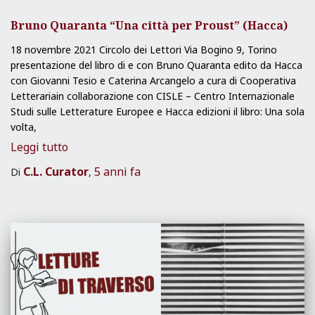
Bruno Quaranta “Una città per Proust” (Hacca)
18 novembre 2021 Circolo dei Lettori Via Bogino 9, Torino
presentazione del libro di e con Bruno Quaranta edito da Hacca
con Giovanni Tesio e Caterina Arcangelo a cura di Cooperativa
Letterariain collaborazione con CISLE – Centro Internazionale
Studi sulle Letterature Europee e Hacca edizioni il libro: Una sola
volta,
Leggi tutto
C.L. Curator
5 anni
fa
Di
,