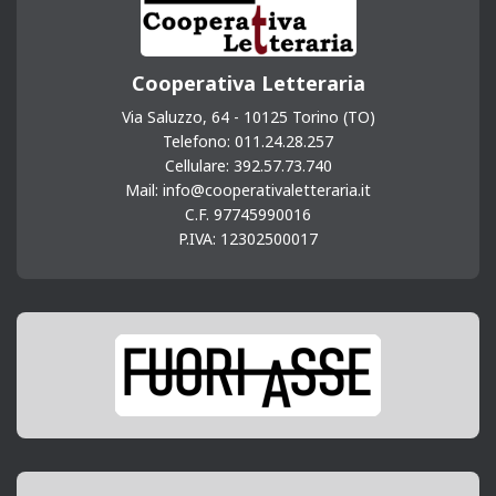
Cooperativa Letteraria
Via Saluzzo, 64 - 10125 Torino (TO)
Telefono: 011.24.28.257
Cellulare: 392.57.73.740
Mail: info@cooperativaletteraria.it
C.F. 97745990016
P.IVA: 12302500017