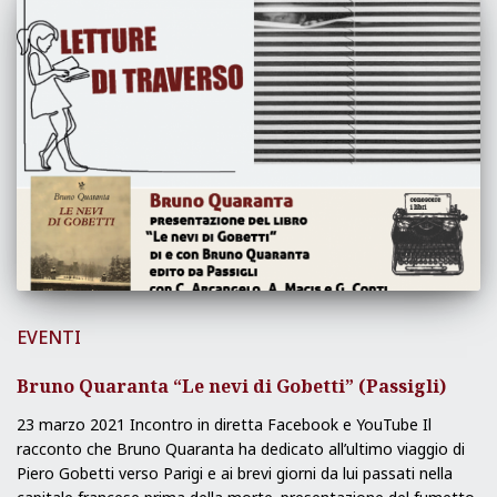
EVENTI
Bruno Quaranta “Le nevi di Gobetti” (Passigli)
23 marzo 2021 Incontro in diretta Facebook e YouTube Il
racconto che Bruno Quaranta ha dedicato all’ultimo viaggio di
Piero Gobetti verso Parigi e ai brevi giorni da lui passati nella