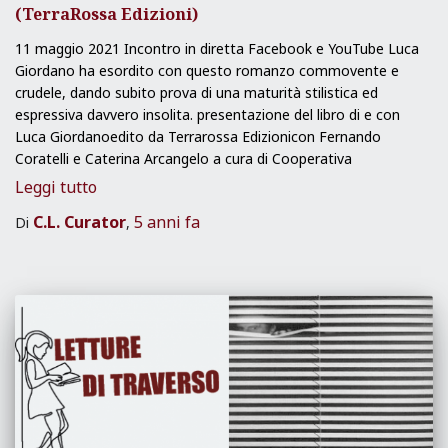
(TerraRossa Edizioni)
11 maggio 2021 Incontro in diretta Facebook e YouTube Luca
Giordano ha esordito con questo romanzo commovente e
crudele, dando subito prova di una maturità stilistica ed
espressiva davvero insolita. presentazione del libro di e con
Luca Giordanoedito da Terrarossa Edizionicon Fernando
Coratelli e Caterina Arcangelo a cura di Cooperativa
Leggi tutto
C.L. Curator
5 anni
fa
Di
,