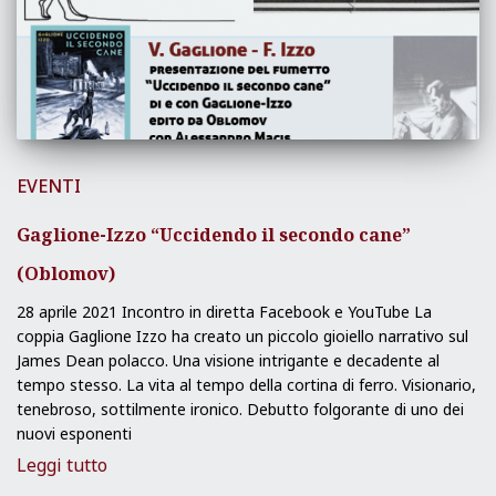
EVENTI
Gaglione-Izzo “Uccidendo il secondo cane”
(Oblomov)
28 aprile 2021 Incontro in diretta Facebook e YouTube La
coppia Gaglione Izzo ha creato un piccolo gioiello narrativo sul
James Dean polacco. Una visione intrigante e decadente al
tempo stesso. La vita al tempo della cortina di ferro. Visionario,
tenebroso, sottilmente ironico. Debutto folgorante di uno dei
nuovi esponenti
Leggi tutto