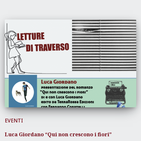
EVENTI
Luca Giordano “Qui non crescono i fiori”