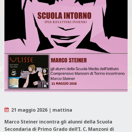
L
E
21 maggio 2026 | mattina
Marco Steiner incontra gli alunni della Scuola
Secondaria di Primo Grado dell’I. C. Manzoni di