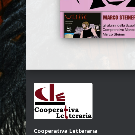
Cooperativa Letteraria