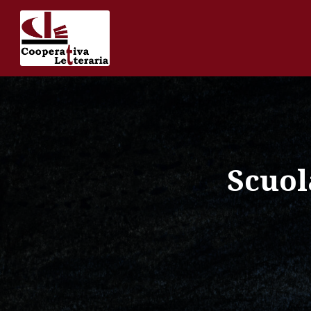
Scuol