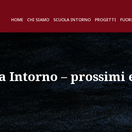
HOME
CHI SIAMO
SCUOLA INTORNO
PROGETTI
FUOR
a Intorno – prossimi 