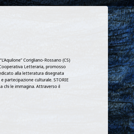
 “L’Aquilone” Corigliano-Rossano (CS)
ooperativa Letteraria, promosso
dicato alla letteratura disegnata
e partecipazione culturale. STORIE
chi le immagina. Attraverso il