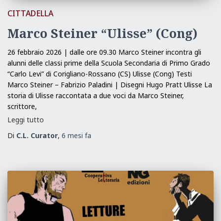
CITTADELLA
Marco Steiner “Ulisse” (Cong)
26 febbraio 2026 | dalle ore 09.30 Marco Steiner incontra gli
alunni delle classi prime della Scuola Secondaria di Primo Grado
“Carlo Levi” di Corigliano-Rossano (CS) Ulisse (Cong) Testi
Marco Steiner – Fabrizio Paladini | Disegni Hugo Pratt Ulisse La
storia di Ulisse raccontata a due voci da Marco Steiner,
scrittore,
Leggi tutto
Di
C.L. Curator
,
6 mesi
fa