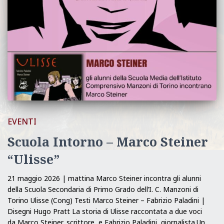
EVENTI
Scuola Intorno – Marco Steiner
“Ulisse”
21 maggio 2026 | mattina Marco Steiner incontra gli alunni
della Scuola Secondaria di Primo Grado dell’I. C. Manzoni di
Torino Ulisse (Cong) Testi Marco Steiner – Fabrizio Paladini |
Disegni Hugo Pratt La storia di Ulisse raccontata a due voci
da Marco Steiner, scrittore, e Fabrizio Paladini, giornalista.Un