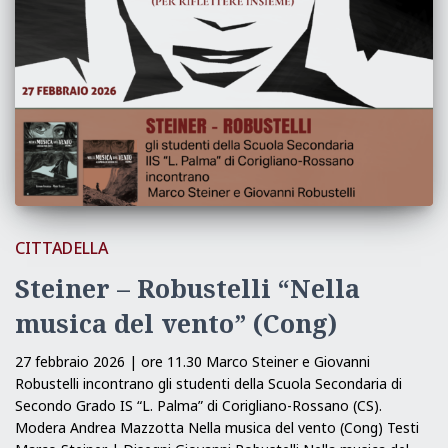
CITTADELLA
Steiner – Robustelli “Nella
musica del vento” (Cong)
27 febbraio 2026 | ore 11.30 Marco Steiner e Giovanni
Robustelli incontrano gli studenti della Scuola Secondaria di
Secondo Grado IS “L. Palma” di Corigliano-Rossano (CS).
Modera Andrea Mazzotta Nella musica del vento (Cong) Testi