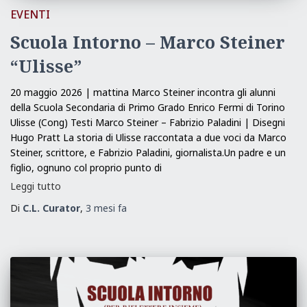
EVENTI
Scuola Intorno – Marco Steiner
“Ulisse”
20 maggio 2026 | mattina Marco Steiner incontra gli alunni
della Scuola Secondaria di Primo Grado Enrico Fermi di Torino
Ulisse (Cong) Testi Marco Steiner – Fabrizio Paladini | Disegni
Hugo Pratt La storia di Ulisse raccontata a due voci da Marco
Steiner, scrittore, e Fabrizio Paladini, giornalista.Un padre e un
figlio, ognuno col proprio punto di
Leggi tutto
Di
C.L. Curator
,
3 mesi
fa