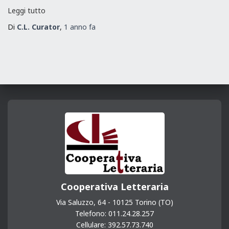
Leggi tutto
Di
C.L. Curator
,
1 anno
fa
Cooperativa Letteraria
Via Saluzzo, 64 - 10125 Torino (TO)
Telefono: 011.24.28.257
Cellulare: 392.57.73.740