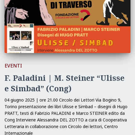
EVENTI
F. Paladini | M. Steiner “Ulisse
e Simbad” (Cong)
04 giugno 2025 | ore 21.00 Circolo dei Lettori Via Bogino 9,
Torino presentazione dei libri Ulisse e Simbad – disegni di Hugo
PRATT, testi di Fabrizio PALADINI e Marco STEINER edito da
Cong Interviene Alessandra DEL ZOTTO a cura di Cooperativa
Letteraria in collaborazione con Circolo dei lettori, Centro
Internazionale