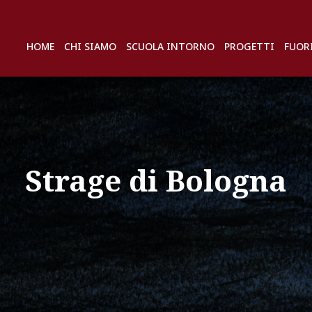
HOME
CHI SIAMO
SCUOLA INTORNO
PROGETTI
FUOR
Strage di Bologna