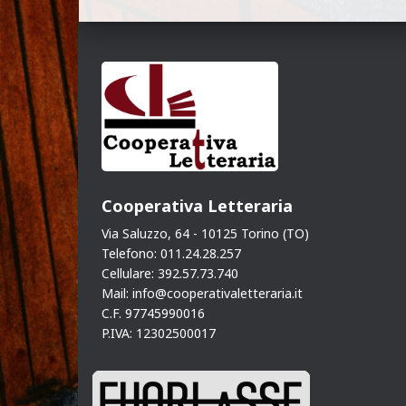
Cooperativa Letteraria
Via Saluzzo, 64 - 10125 Torino (TO)
Telefono: 011.24.28.257
Cellulare: 392.57.73.740
Mail: info@cooperativaletteraria.it
C.F. 97745990016
P.IVA: 12302500017