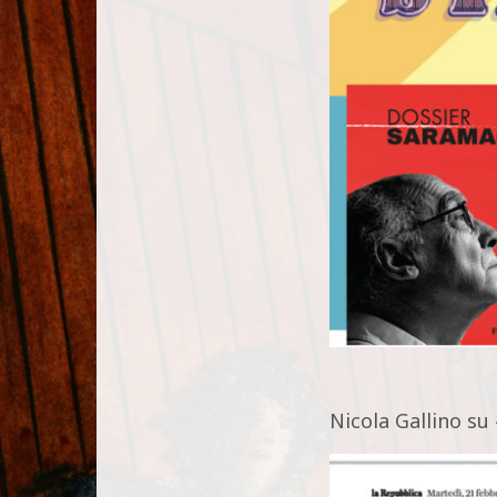
Nicola Gallino s