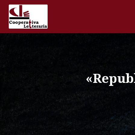
«Repubb