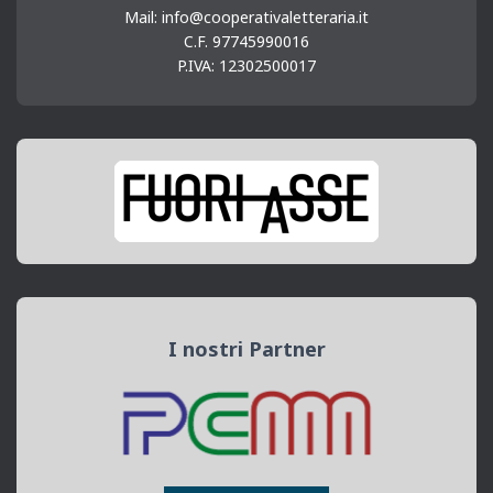
Mail: info@cooperativaletteraria.it
C.F. 97745990016
P.IVA: 12302500017
I nostri Partner