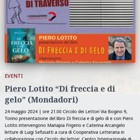
EVENTI
Piero Lotito “Di freccia e di
gelo” (Mondadori)
24 maggio 2024 | ore 21.00 Circolo dei Lettori Via Bogino 9,
Torino presentazione del libro Di freccia e di gelo di e con Piero
Lotito intervengono Mariapia Frigerio e Caterina Arcangelo
letture di Luigi Sefusatti a cura di Cooperativa Letteraria in
collaborazione con Circolo dei lettori, Centro Internazionale di