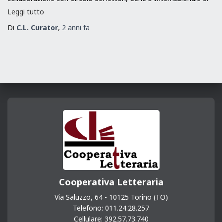
Leggi tutto
Di
C.L. Curator
,
2 anni
fa
Cooperativa Letteraria
Via Saluzzo, 64 - 10125 Torino (TO)
Telefono: 011.24.28.257
Cellulare: 392.57.73.740