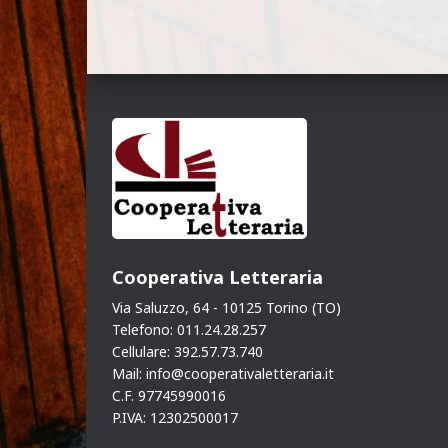
Cooperativa Letteraria
Via Saluzzo, 64 - 10125 Torino (TO)
Telefono: 011.24.28.257
Cellulare: 392.57.73.740
Mail: info@cooperativaletteraria.it
C.F. 97745990016
P.IVA: 12302500017