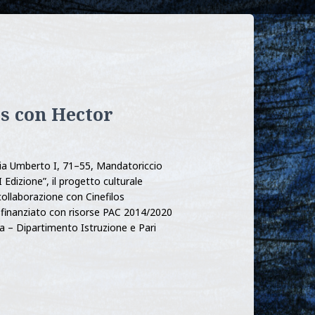
s con Hector
ia Umberto I, 71–55, Mandatoriccio
 Edizione”, il progetto culturale
ollaborazione con Cinefilos
 finanziato con risorse PAC 2014/2020
ia – Dipartimento Istruzione e Pari