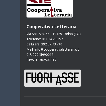
Cooperativa Letteraria
Via Saluzzo, 64 - 10125 Torino (TO)
Telefono: 011.24.28.257
Cellulare: 392.57.73.740
Mail: info@cooperativaletteraria.it
C.F. 97745990016
P.IVA: 12302500017