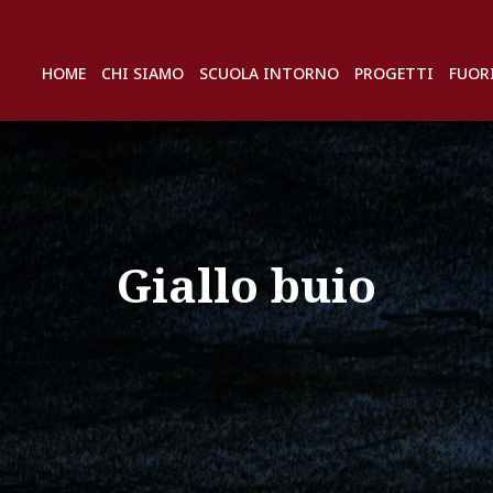
HOME
CHI SIAMO
SCUOLA INTORNO
PROGETTI
FUOR
Giallo buio