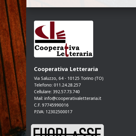
Cooperativa Letteraria
Via Saluzzo, 64 - 10125 Torino (TO)
Telefono: 011.24.28.257
Cellulare: 392.57.73.740
Mail: info@cooperativaletteraria.it
C.F. 97745990016
P.IVA: 12302500017