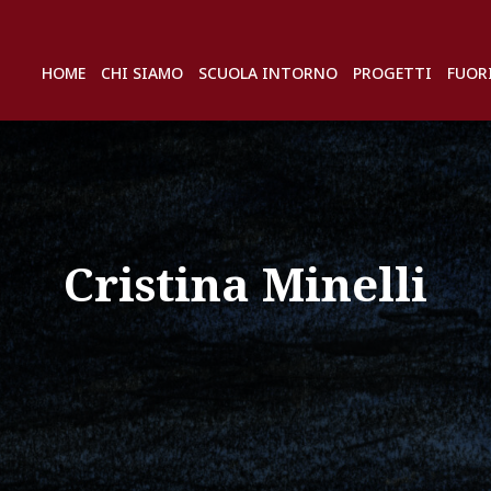
HOME
CHI SIAMO
SCUOLA INTORNO
PROGETTI
FUOR
Cristina Minelli