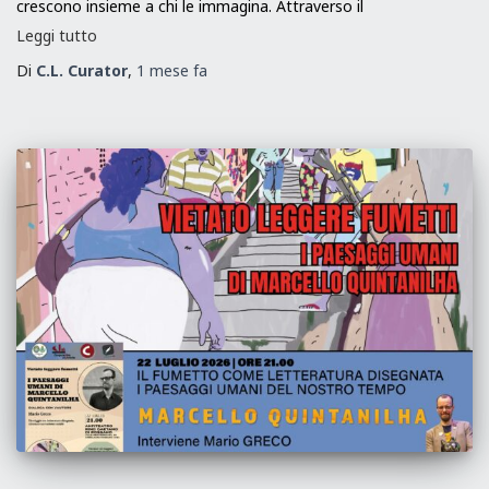
crescono insieme a chi le immagina. Attraverso il
Leggi tutto
Di
C.L. Curator
,
1 mese
fa