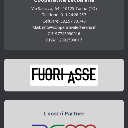
Via Saluzzo, 64 - 10125 Torino (TO)
Telefono: 011.24.28.257
Cellulare: 392.57.73.740
Mail: info@cooperativaletteraria.it
C.F. 97745990016
P.IVA: 12302500017
I nostri Partner