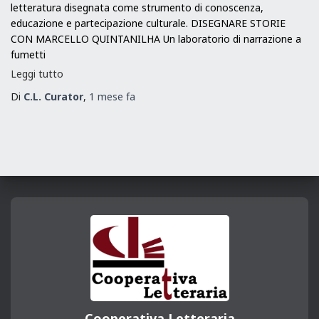
letteratura disegnata come strumento di conoscenza,
educazione e partecipazione culturale. DISEGNARE STORIE
CON MARCELLO QUINTANILHA Un laboratorio di narrazione a
fumetti
Leggi tutto
Di
C.L. Curator
,
1 mese
fa
Cooperativa Letteraria