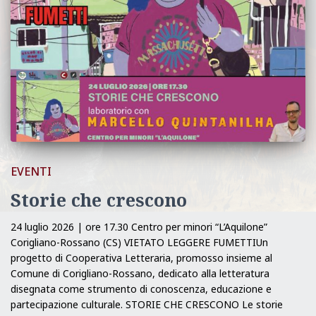
EVENTI
Storie che crescono
24 luglio 2026 | ore 17.30 Centro per minori “L’Aquilone”
Corigliano-Rossano (CS) VIETATO LEGGERE FUMETTIUn
progetto di Cooperativa Letteraria, promosso insieme al
Comune di Corigliano-Rossano, dedicato alla letteratura
disegnata come strumento di conoscenza, educazione e
partecipazione culturale. STORIE CHE CRESCONO Le storie