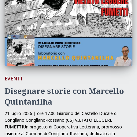
EVENTI
Disegnare storie con Marcello
Quintanilha
21 luglio 2026 | ore 17.00 Giardino del Castello Ducale di
Corigliano Corigliano-Rossano (CS) VIETATO LEGGERE
FUMETTIUn progetto di Cooperativa Letteraria, promosso
insieme al Comune di Corigliano-Rossano, dedicato alla