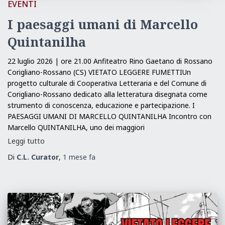
EVENTI
I paesaggi umani di Marcello
Quintanilha
22 luglio 2026 | ore 21.00 Anfiteatro Rino Gaetano di Rossano
Corigliano-Rossano (CS) VIETATO LEGGERE FUMETTIUn
progetto culturale di Cooperativa Letteraria e del Comune di
Corigliano-Rossano dedicato alla letteratura disegnata come
strumento di conoscenza, educazione e partecipazione. I
PAESAGGI UMANI DI MARCELLO QUINTANILHA Incontro con
Marcello QUINTANILHA, uno dei maggiori
Leggi tutto
Di
C.L. Curator
,
1 mese
fa