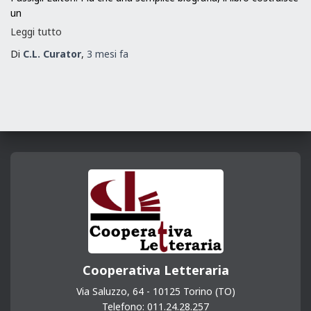
un
Leggi tutto
Di
C.L. Curator
,
3 mesi
fa
Cooperativa Letteraria
Via Saluzzo, 64 - 10125 Torino (TO)
Telefono: 011.24.28.257