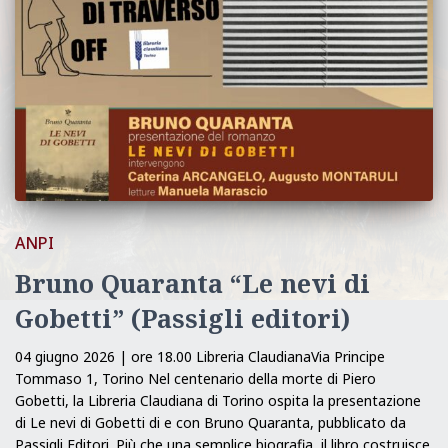
ANPI
Bruno Quaranta “Le nevi di
Gobetti” (Passigli editori)
04 giugno 2026 | ore 18.00 Libreria ClaudianaVia Principe
Tommaso 1, Torino Nel centenario della morte di Piero
Gobetti, la Libreria Claudiana di Torino ospita la presentazione
di Le nevi di Gobetti di e con Bruno Quaranta, pubblicato da
Passigli Editori. Più che una semplice biografia, il libro costruisce