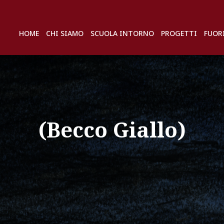
HOME
CHI SIAMO
SCUOLA INTORNO
PROGETTI
FUOR
(Becco Giallo)