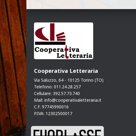
Cooperativa Letteraria
Via Saluzzo, 64 - 10125 Torino (TO)
Telefono: 011.24.28.257
Cellulare: 392.57.73.740
Mail: info@cooperativaletteraria.it
C.F. 97745990016
P.IVA: 12302500017