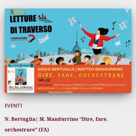
EVENTI
N. Bertuglia| M. Mandurrino “Dire, fare,
orchestrare” (FA)