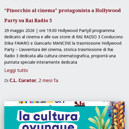
“Pinocchio al cinema” protagonista a Hollywood
Party su Rai Radio 3
29 maggio 2026 | ore 19.00 Hollywood PartyIl programma
dedicato al cinema e alle sue storie di RAI RADIO 3 Conducono
Erika FAVARO e Giancarlo MANCINI la trasmissione Hollywood
Party – L’avventura del cinema, storica trasmissione di Rai
Radio 3 dedicata alla cultura cinematografica, proporrà una
puntata speciale interamente dedicata
Leggi tutto
C.L. Curator
2 mesi
fa
Di
,