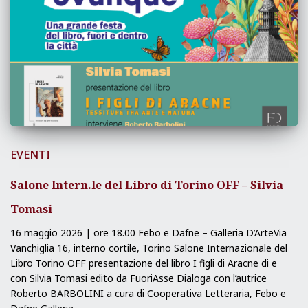
EVENTI
Salone Intern.le del Libro di Torino OFF – Silvia
Tomasi
16 maggio 2026 | ore 18.00 Febo e Dafne – Galleria D’ArteVia
Vanchiglia 16, interno cortile, Torino Salone Internazionale del
Libro Torino OFF presentazione del libro I figli di Aracne di e
con Silvia Tomasi edito da FuoriAsse Dialoga con l’autrice
Roberto BARBOLINI a cura di Cooperativa Letteraria, Febo e