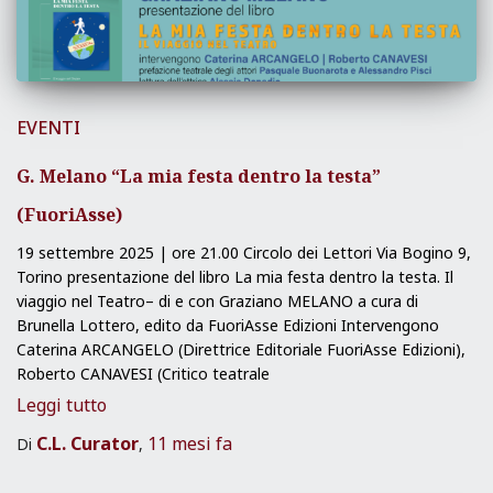
EVENTI
G. Melano “La mia festa dentro la testa”
(FuoriAsse)
19 settembre 2025 | ore 21.00 Circolo dei Lettori Via Bogino 9,
Torino presentazione del libro La mia festa dentro la testa. Il
viaggio nel Teatro– di e con Graziano MELANO a cura di
Brunella Lottero, edito da FuoriAsse Edizioni Intervengono
Caterina ARCANGELO (Direttrice Editoriale FuoriAsse Edizioni),
Roberto CANAVESI (Critico teatrale
Leggi tutto
C.L. Curator
11 mesi
fa
Di
,