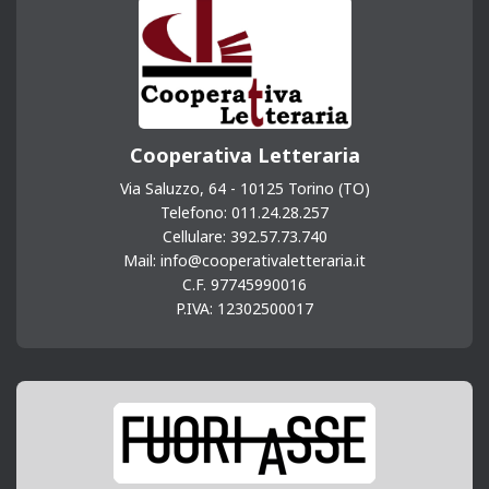
Cooperativa Letteraria
Via Saluzzo, 64 - 10125 Torino (TO)
Telefono: 011.24.28.257
Cellulare: 392.57.73.740
Mail: info@cooperativaletteraria.it
C.F. 97745990016
P.IVA: 12302500017