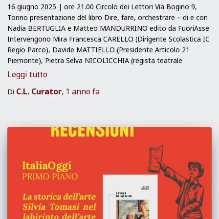
16 giugno 2025 | ore 21.00 Circolo dei Lettori Via Bogino 9,
Torino presentazione del libro Dire, fare, orchestrare – di e con
Nadia BERTUGLIA e Matteo MANDURRINO edito da FuoriAsse
Intervengono Mira Francesca CARELLO (Dirigente Scolastica IC
Regio Parco), Davide MATTIELLO (Presidente Articolo 21
Piemonte), Pietra Selva NICOLICCHIA (regista teatrale
Leggi tutto
C.L. Curator
1 anno
fa
Di
,