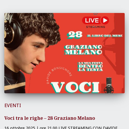
EVENTI
Voci tra le righe – 28 Graziano Melano
16 ottobre 2025 | ore 21.00 LIVE STREAMING CON DAVIDE