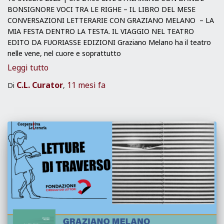
BONSIGNORE VOCI TRA LE RIGHE – IL LIBRO DEL MESE
CONVERSAZIONI LETTERARIE CON GRAZIANO MELANO – LA
MIA FESTA DENTRO LA TESTA. IL VIAGGIO NEL TEATRO
EDITO DA FUORIASSE EDIZIONI Graziano Melano ha il teatro
nelle vene, nel cuore e soprattutto
Leggi tutto
C.L. Curator
11 mesi
fa
Di
,