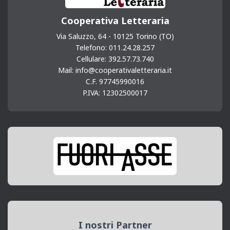
Cooperativa Letteraria
Via Saluzzo, 64 - 10125 Torino (TO)
Telefono: 011.24.28.257
Cellulare: 392.57.73.740
Mail: info@cooperativaletteraria.it
C.F. 97745990016
P.IVA: 12302500017
I nostri Partner