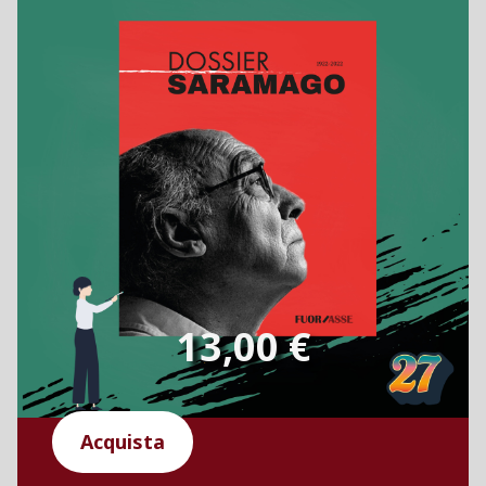
13,00 €
Acquista