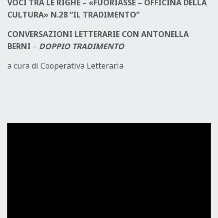
VOCI TRA LE RIGHE –
«FUORIASSE – OFFICINA DELLA
CULTURA» N.28 “IL TRADIMENTO”
CONVERSAZIONI LETTERARIE CON ANTONELLA
BERNI
–
DOPPIO TRADIMENTO
a cura di Cooperativa Letteraria