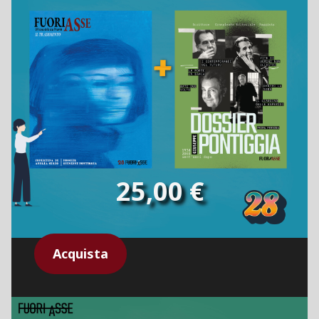
25,00 €
Acquista