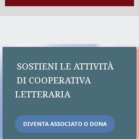
SOSTIENI LE ATTIVITÀ
DI COOPERATIVA
LETTERARIA
DIVENTA A
S
SOCIATO O DONA