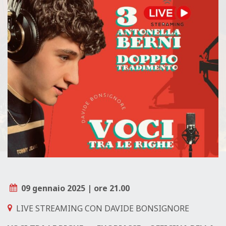
L
E
09 gennaio 2025 | ore 21.00
LIVE STREAMING CON DAVIDE BONSIGNORE