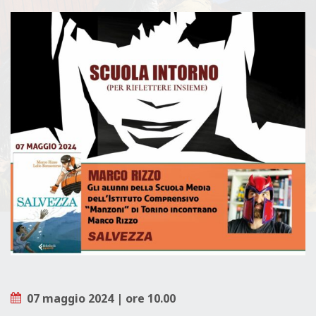
L
E
07 maggio 2024 | ore 10.00