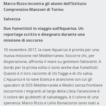
Marco Rizzo incontra gli alunni dell’Istituto
Comprensivo Manzoni di Torino
.
Salvezza
Due fumettisti in viaggio sull’Aquarius. Un
reportage scritto e disegnato durante una
missione di soccorso
10 novembre 2017, la nave Aquarius è pronta per una
nuova missione nel Mediterraneo. Soccorre chi, per
disperazione, affronta il mare su gommoni fatiscenti. A
bordo per la prima volta ci sono anche due fumettisti.
Questo è il loro racconto di chi fugge e di chi salva.
L’
Aquarius
è la nave bianca e arancione con cui gli
operatori di SOS Méditerranée e Medici senza frontiere
soccorrono i migranti al largo della Libia: l’arancione è
il colore dei giubbotti di salvataggio, è il colore di una
speranza. Marco Rizzo e Lelio Bonaccorso sono stati a