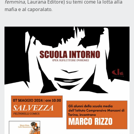
femmina
, Laurana Editore) su temi come la lotta alla
mafia e al caporalato.