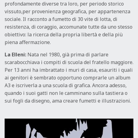
profondamente diverse tra loro, per periodo storico
vissuto,per provenienza geografica, per appartenenza
sociale. Il racconto a fumetto di 30 vite di lotta, di
resistenza, di coraggio, accomunate tutte da uno stesso
obiettivo: la ricerca della propria libertà e della più
piena affermazione.
La Elleni:
Nata nel 1980, già prima di parlare
scarabocchiava i compiti di scuola del fratello maggiore.
Per 13 anni ha imbrattato i muri di casa, esauriti i quali
ai genitori è sembrato opportuno comprarle un album
A3 e iscriverla a una scuola di grafica. Ancora adesso,
quando i suoi gatti non le camminano sulla tastiera o
sui fogli da disegno, ama creare fumetti e illustrazioni.