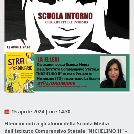
L
E
15 aprile 2024 | ore 14.30
Elleni incontra gli alunni della Scuola Media
dell’Istituto Comprensivo Statale “NICHELINO II” –