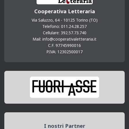
Cooperativa Letteraria
Via Saluzzo, 64 - 10125 Torino (TO)
Telefono: 011.24.28.257
Cellulare: 392.57.73.740
Mail: info@cooperativaletteraria.it
C.F. 97745990016
P.IVA: 12302500017
I nostri Partner