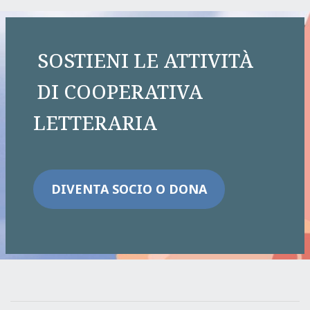
SOSTIENI LE ATTIVITÀ
DI COOPERATIVA
LETTERARIA
DIVENTA SOCIO O DONA