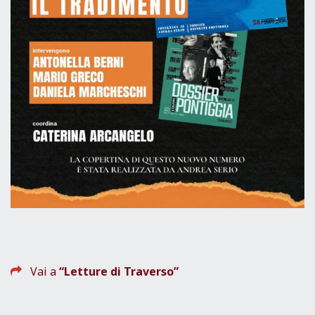
Vai a
“Letture di Traverso”