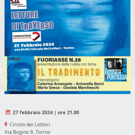
L
E
27 febbraio 2024 | ore 21.00
Circolo dei Lettori
Via Bogino 9, Torino