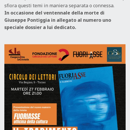
sfiora questi temi in maniera separata o connessa.
In occasione del ventennale della morte di
Giuseppe Pontiggia in allegato al numero uno
speciale dossier a lui dedicato.