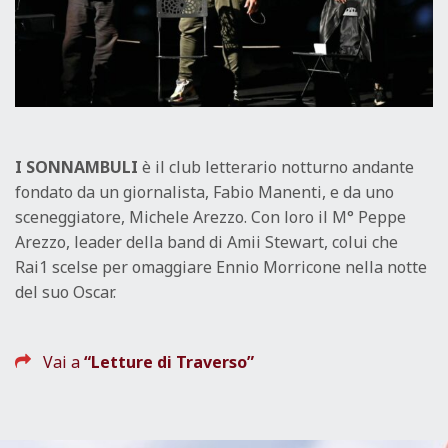
I SONNAMBULI
è il club letterario notturno andante
fondato da un giornalista, Fabio Manenti, e da uno
sceneggiatore, Michele Arezzo. Con loro il M° Peppe
Arezzo, leader della band di Amii Stewart, colui che
Rai1 scelse per omaggiare Ennio Morricone nella notte
del suo Oscar.
Vai a
“Letture di Traverso”