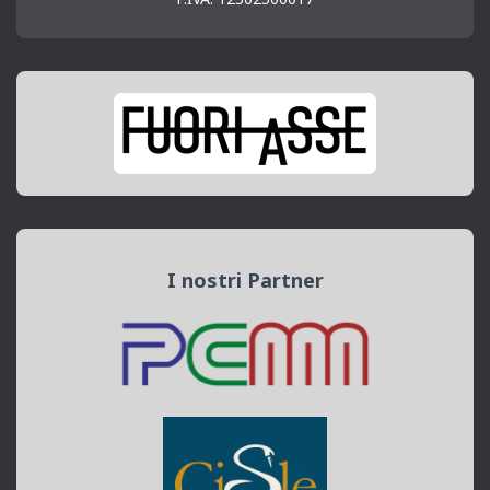
I nostri Partner