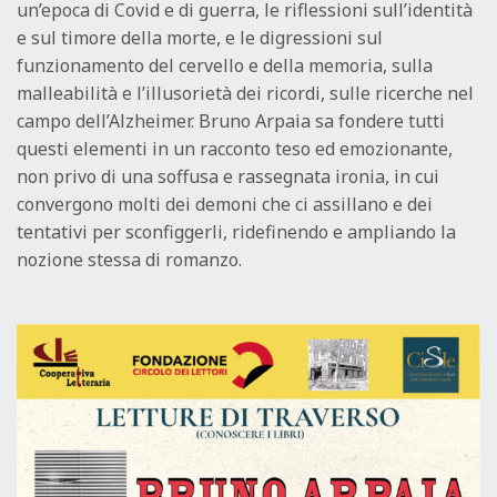
un’epoca di Covid e di guerra, le riflessioni sull’identità
e sul timore della morte, e le digressioni sul
funzionamento del cervello e della memoria, sulla
malleabilità e l’illusorietà dei ricordi, sulle ricerche nel
campo dell’Alzheimer. Bruno Arpaia sa fondere tutti
questi elementi in un racconto teso ed emozionante,
non privo di una soffusa e rassegnata ironia, in cui
convergono molti dei demoni che ci assillano e dei
tentativi per sconfiggerli, ridefinendo e ampliando la
nozione stessa di romanzo.