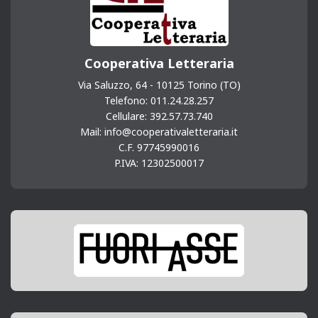
Cooperativa Letteraria
Via Saluzzo, 64 - 10125 Torino (TO)
Telefono: 011.24.28.257
Cellulare: 392.57.73.740
Mail: info@cooperativaletteraria.it
C.F. 97745990016
P.IVA: 12302500017