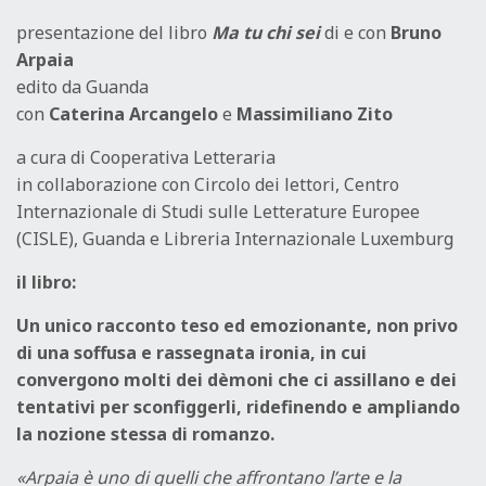
presentazione del libro
Ma tu chi sei
di e con
Bruno
Arpaia
edito da Guanda
con
Caterina Arcangelo
e
Massimiliano Zito
a cura di Cooperativa Letteraria
in collaborazione con Circolo dei lettori, Centro
Internazionale di Studi sulle Letterature Europee
(CISLE), Guanda e Libreria Internazionale Luxemburg
il libro:
Un unico racconto teso ed emozionante, non privo
di una soffusa e rassegnata ironia, in cui
convergono molti dei dèmoni che ci assillano e dei
tentativi per sconfiggerli, ridefinendo e ampliando
la nozione stessa di romanzo.
«Arpaia è uno di quelli che affrontano l’arte e la