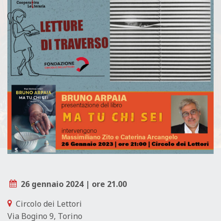
L
E
26 gennaio 2024 | ore 21.00
Circolo dei Lettori
Via Bogino 9, Torino