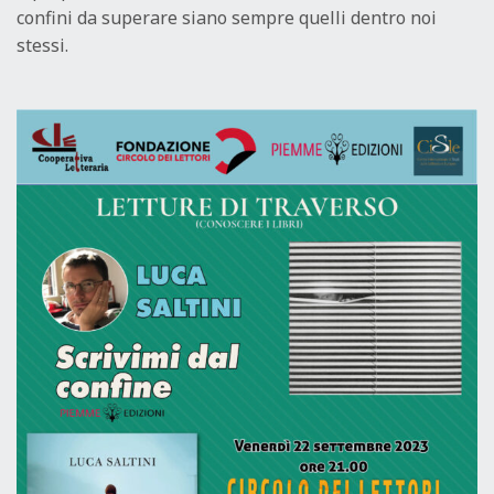
confini da superare siano sempre quelli dentro noi
stessi.