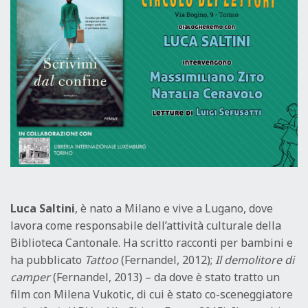
Luca Saltini
, è nato a Milano e vive a Lugano, dove
lavora come responsabile dell’attività culturale della
Biblioteca Cantonale. Ha scritto racconti per bambini e
ha pubblicato
Tattoo
(Fernandel, 2012);
Il demolitore di
camper
(Fernandel, 2013) – da dove è stato tratto un
film con Milena Vukotic, di cui è stato co-sceneggiatore