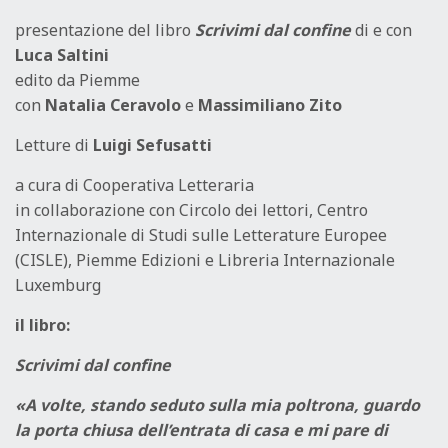
presentazione del libro
Scrivimi dal confine
di e con
Luca Saltini
edito da Piemme
con
Natalia Ceravolo
e
Massimiliano Zito
Letture di
Luigi Sefusatti
a cura di Cooperativa Letteraria
in collaborazione con Circolo dei lettori, Centro
Internazionale di Studi sulle Letterature Europee
(CISLE), Piemme Edizioni e Libreria Internazionale
Luxemburg
il libro:
Scrivimi dal confine
«A volte, stando seduto sulla mia poltrona, guardo
la porta chiusa dell’entrata di casa e mi pare di