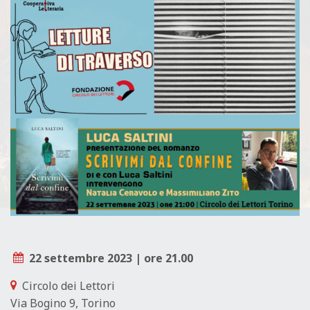
L
E
22 settembre 2023 | ore 21.00
Circolo dei Lettori
Via Bogino 9, Torino