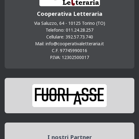
Cooperativa Letteraria
Via Saluzzo, 64 - 10125 Torino (TO)
Telefono: 011.24.28.257
Cellulare: 392.57.73.740
Mail: info@cooperativaletteraria.it
C.F. 97745990016
P.IVA: 12302500017
I nostri Partner