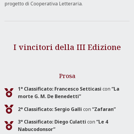
progetto di Cooperativa Letteraria.
I vincitori della III Edizione
Prosa
1° Classificato: Francesco Setticasi
con
“La
morte G. M. De Benedetti”
2° Classificato: Sergio Galli
con
“Zafaran”
3° Classificato: Diego Culatti
con
“Le 4
Nabucodonsor”