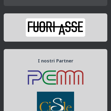
I nostri Partner