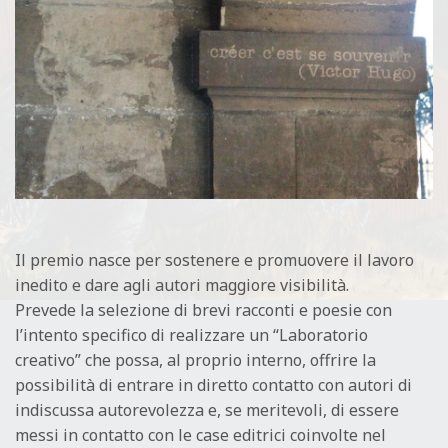
L
E
Il premio nasce per sostenere e promuovere il lavoro
inedito e dare agli autori maggiore visibilità.
Prevede la selezione di brevi racconti e poesie con
l’intento specifico di realizzare un “Laboratorio
creativo” che possa, al proprio interno, offrire la
possibilità di entrare in diretto contatto con autori di
indiscussa autorevolezza e, se meritevoli, di essere
messi in contatto con le case editrici coinvolte nel