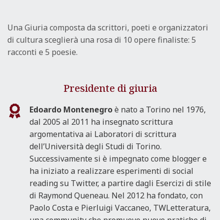
Una Giuria composta da scrittori, poeti e organizzatori
di cultura sceglierà una rosa di 10 opere finaliste: 5
racconti e 5 poesie.
Presidente di giuria
Edoardo Montenegro
è nato a Torino nel 1976,
dal 2005 al 2011 ha insegnato scrittura
argomentativa ai Laboratori di scrittura
dell’Università degli Studi di Torino.
Successivamente si è impegnato come blogger e
ha iniziato a realizzare esperimenti di social
reading su Twitter, a partire dagli Esercizi di stile
di Raymond Queneau. Nel 2012 ha fondato, con
Paolo Costa e Pierluigi Vaccaneo, TWLetteratura,