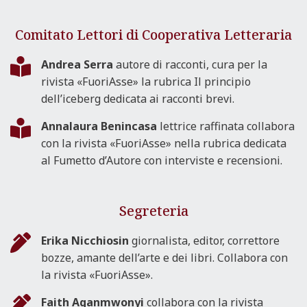
Comitato Lettori di Cooperativa Letteraria
Andrea Serra
autore di racconti, cura per la
rivista «FuoriAsse» la rubrica Il principio
dell’iceberg dedicata ai racconti brevi.
Annalaura Benincasa
lettrice raffinata collabora
con la rivista «FuoriAsse» nella rubrica dedicata
al Fumetto d’Autore con interviste e recensioni.
Segreteria
Erika Nicchiosin
giornalista, editor, correttore
bozze, amante dell’arte e dei libri. Collabora con
la rivista «FuoriAsse».
Faith Aganmwonyi
collabora con la rivista